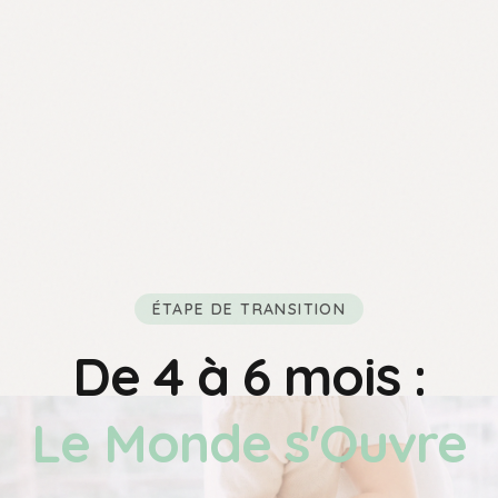
ÉTAPE DE TRANSITION
De 4 à 6 mois :
Le Monde s'Ouvre